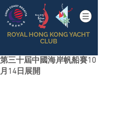
ROYAL HONG KONG YACHT
CLUB
第三十屆中國海岸帆船賽10
月14日展開