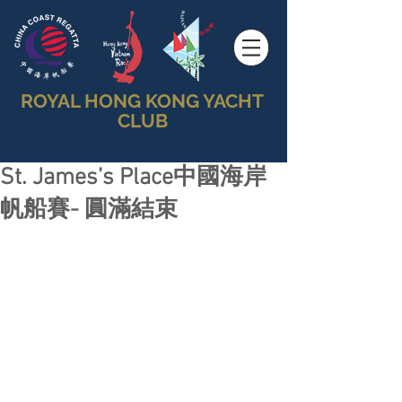
ROYAL HONG KONG YACHT
CLUB
St. James’s Place中國海岸
帆船賽- 圓滿結束