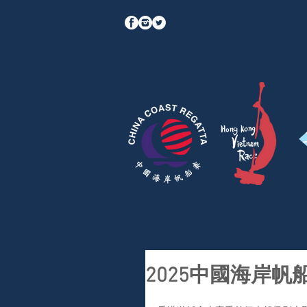
2025中國海岸帆